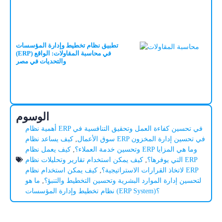
تطبيق نظام تخطيط وإدارة المؤسسات
(ERP) في محاسبة المقاولات: الواقع
والتحديات في مصر
الوسوم
أهمية نظام ERP في تحسين كفاءة العمل وتحقيق التنافسية في
سوق الأعمال
,
كيف يساعد نظام ERP في تحسين إدارة المخزون
وتحسين خدمة العملاء؟
,
كيف يعمل نظام ERP وما هي المزايا
التي يوفرها؟
,
كيف يمكن استخدام تقارير وتحليلات نظام ERP
لاتخاذ القرارات الاستراتيجية؟
,
كيف يمكن استخدام نظام ERP
لتحسين إدارة الموارد البشرية وتحسين التخطيط والتنبؤ؟
,
ما هو
نظام تخطيط وإدارة المؤسسات (ERP System)؟