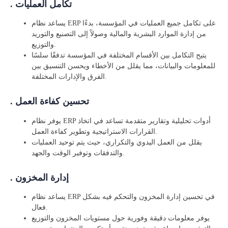
. تكامل العمليات
يساعد نظام ERP على تكامل جميع العمليات في المؤسسة، بدءًا
من إدارة الموارد البشرية والمالية وصولاً إلى التصنيع والتوريد
والتوزيع.
يتيح التكامل بين الأقسام المختلفة في المؤسسة تدفقًا سلسًا
للمعلومات والبيانات، مما يقلل من الأخطاء ويحسن التنسيق بين
الفرق والإدارات المختلفة.
. تحسين كفاءة العمل
يوفر نظام ERP أدوات تحليلية وتقارير متقدمة تساعد في اتخاذ
القرارات الاستراتيجية وتطوير كفاءة العمل.
يقلل من العمل اليدوي والتكراري، حيث يتم توحيد العمليات
والتدفقات وتوفير الوقت والجهد.
. إدارة المخزون
يساعد نظام ERP في تحسين إدارة المخزون والتحكم فيه بشكل
فعال.
يوفر معلومات دقيقة وفورية حول مستويات المخزون والتوزيع