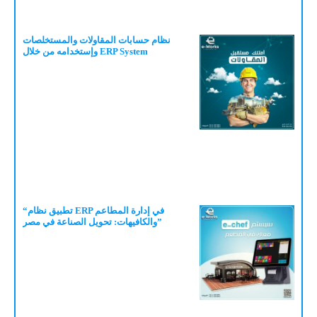
نظام حسابات المقاولات والمستخلصات
وإستخدامه من خلال ERP System
“تطبيق نظام ERP في إدارة المطاعم
والكافيهات: تحويل الصناعة في مصر”