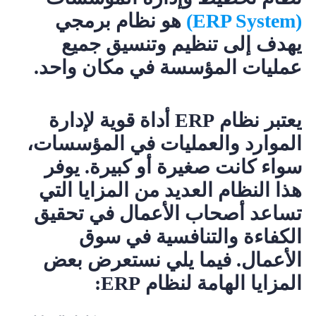
(ERP System)
هو نظام برمجي
يهدف إلى تنظيم وتنسيق جميع
عمليات المؤسسة في مكان واحد.
يعتبر نظام ERP أداة قوية لإدارة
الموارد والعمليات في المؤسسات،
سواء كانت صغيرة أو كبيرة. يوفر
هذا النظام العديد من المزايا التي
تساعد أصحاب الأعمال في تحقيق
الكفاءة والتنافسية في سوق
الأعمال. فيما يلي نستعرض بعض
المزايا الهامة لنظام ERP: