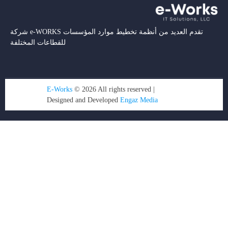
شركة e-WORKS تقدم العديد من أنظمة تخطيط موارد المؤسسات
للقطاعات المختلفة
E-Works
© 2026 All rights reserved |
Designed and Developed
Engaz Media