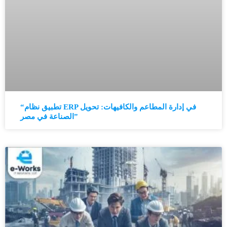
“تطبيق نظام ERP في إدارة المطاعم والكافيهات: تحويل
الصناعة في مصر”