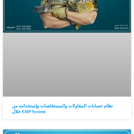
نظام حسابات المقاولات والمستخلصات وإستخدامه من
خلال ERP System