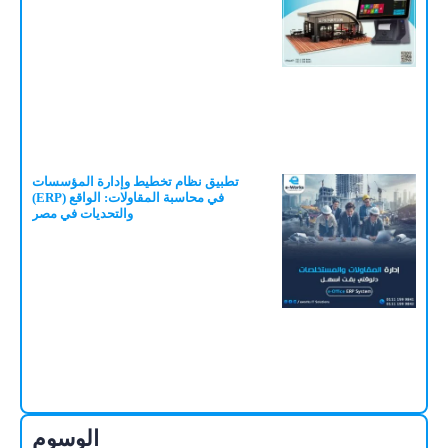
تطبيق نظام تخطيط وإدارة المؤسسات
(ERP) في محاسبة المقاولات: الواقع
والتحديات في مصر
الوسوم