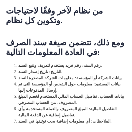
من نظام لآخر وفقًا لاحتياجات
وتكوين كل نظام.
ومع ذلك، تتضمن صيغة سند الصرف
في العادة المعلومات التالية:
رقم السند: رقم فريد يستخدم لتعريف وتتبع السند.
التاريخ: تاريخ إصدار السند.
بيانات الشركة أو المؤسسة: معلومات الشركة المصدرة للسند.
بيانات المستفيد: معلومات حول الشخص أو المؤسسة التي تم
إرسال المدفوعات إليها.
بيانات الحساب: تفاصيل الحساب المالي المستخدم لخصم المبلغ
المصروف، من الحساب المصرفي.
التفاصيل المالية: المبلغ المصروف والعملة المستخدمة وأي
تفاصيل إضافية عن الدفعة المالية.
الملاحظات: أي معلومات إضافية يجب توثيقها في السند.