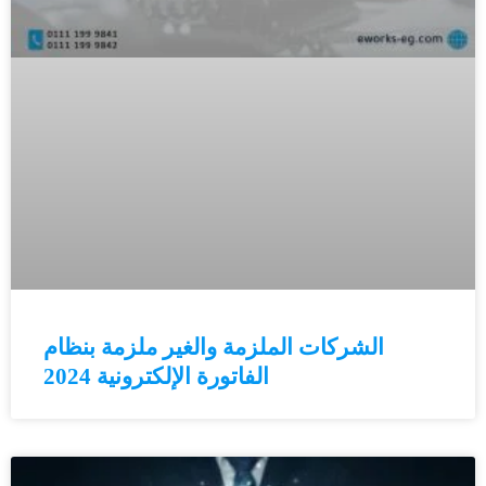
الشركات الملزمة والغير ملزمة بنظام
الفاتورة الإلكترونية 2024