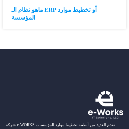
ماهو نظام الـ ERP أو تخطيط موارد
المؤسسة
شركة e-WORKS تقدم العديد من أنظمة تخطيط موارد المؤسسات