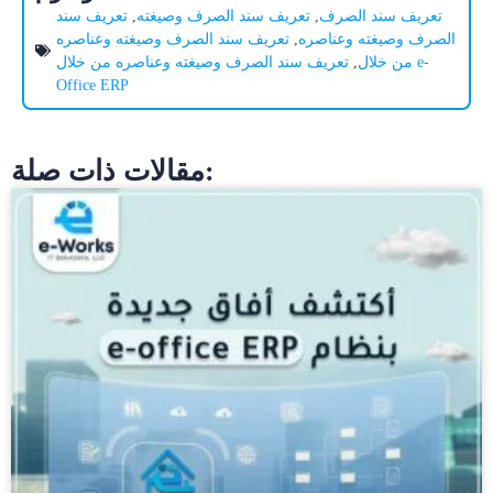
تعريف سند الصرف
,
تعريف سند الصرف وصيغته
,
تعريف سند
الصرف وصيغته وعناصره
,
تعريف سند الصرف وصيغته وعناصره
من خلال
,
تعريف سند الصرف وصيغته وعناصره من خلال e-
Office ERP
مقالات ذات صلة: