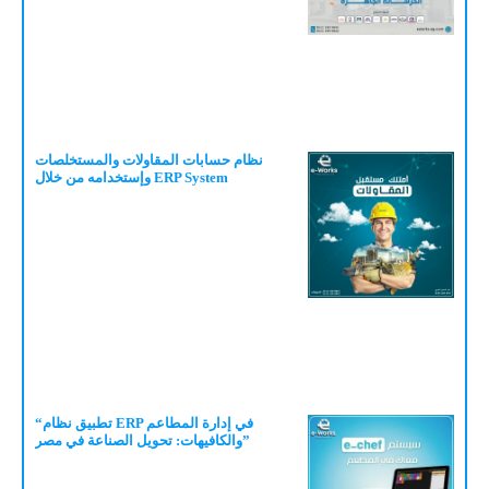
نظام حسابات المقاولات والمستخلصات
وإستخدامه من خلال ERP System
“تطبيق نظام ERP في إدارة المطاعم
والكافيهات: تحويل الصناعة في مصر”