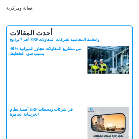
فعالة ومركزية.
أحدث المقالات
أهم 7 برامج ERPوانظمة المحاسبة لشركات المقاولات
40% من مشاريع المقاولات تتجاوز الميزانية
بسبب سوء التخطيط
أهمية نظام ERP في شركات ومحطات
الخرسانة الجاهزة