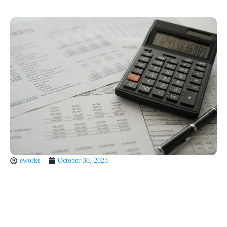
eworks
October 30, 2023