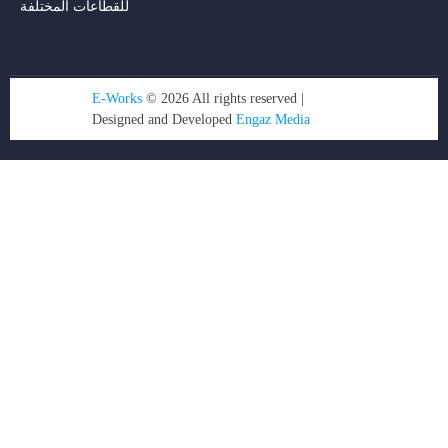
للقطاعات المختلفة
E-Works
© 2026 All rights reserved |
Designed and Developed
Engaz Media