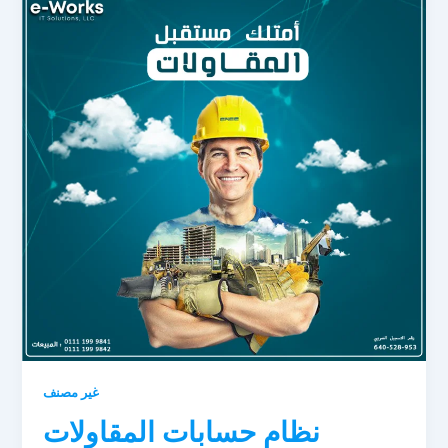
غير مصنف
نظام حسابات المقاولات