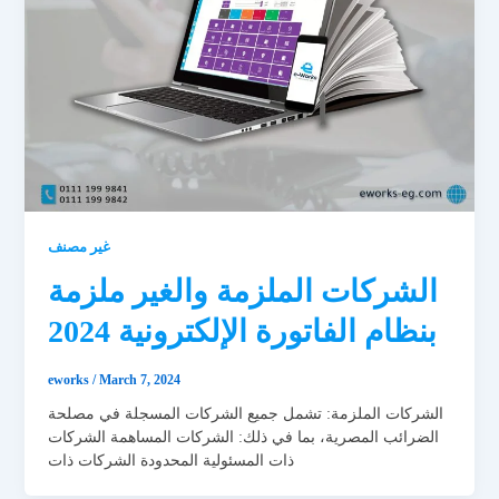
غير مصنف
الشركات الملزمة والغير ملزمة
بنظام الفاتورة الإلكترونية 2024
eworks
/
March 7, 2024
الشركات الملزمة: تشمل جميع الشركات المسجلة في مصلحة
الضرائب المصرية، بما في ذلك: الشركات المساهمة الشركات
ذات المسئولية المحدودة الشركات ذات