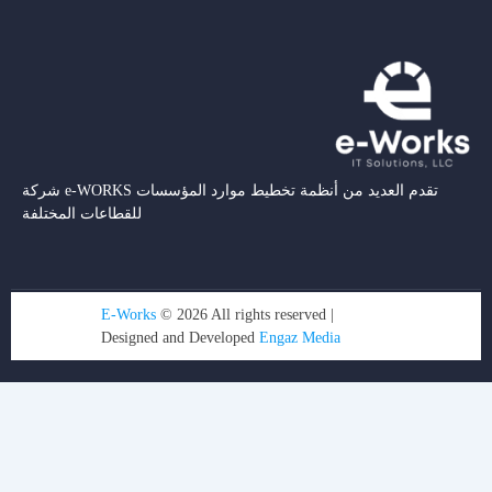
شركة e-WORKS تقدم العديد من أنظمة تخطيط موارد المؤسسات
للقطاعات المختلفة
E-Works
© 2026 All rights reserved |
Designed and Developed
Engaz Media