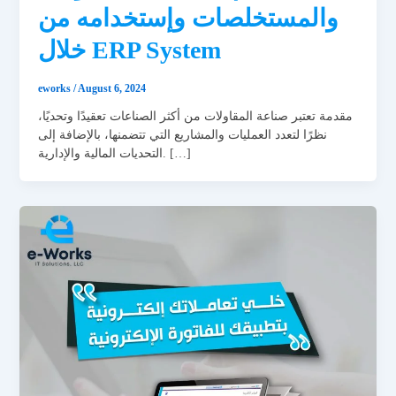
والمستخلصات وإستخدامه من
خلال ERP System
eworks
/
August 6, 2024
مقدمة تعتبر صناعة المقاولات من أكثر الصناعات تعقيدًا وتحديًا،
نظرًا لتعدد العمليات والمشاريع التي تتضمنها، بالإضافة إلى
التحديات المالية والإدارية. […]