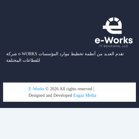
شركة e-WORKS تقدم العديد من أنظمة تخطيط موارد المؤسسات
للقطاعات المختلفة
E-Works
© 2026 All rights reserved |
Designed and Developed
Engaz Media