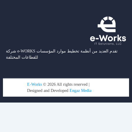
شركة e-WORKS تقدم العديد من أنظمة تخطيط موارد المؤسسات
للقطاعات المختلفة
E-Works
© 2026 All rights reserved |
Designed and Developed
Engaz Media