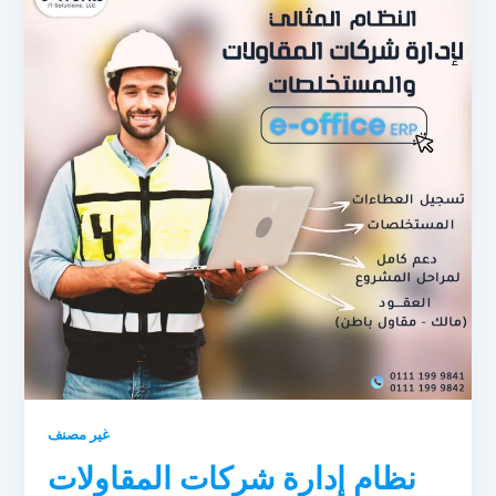
غير مصنف
نظام إدارة شركات المقاولات