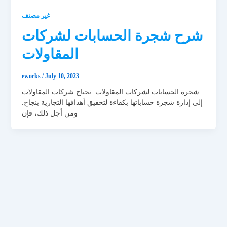
غير مصنف
شرح شجرة الحسابات لشركات
المقاولات
eworks
/
July 10, 2023
شجرة الحسابات لشركات المقاولات: تحتاج شركات المقاولات
إلى إدارة شجرة حساباتها بكفاءة لتحقيق أهدافها التجارية بنجاح.
ومن أجل ذلك، فإن