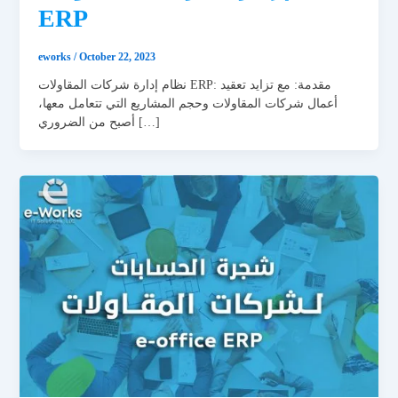
ERP
eworks
/
October 22, 2023
نظام إدارة شركات المقاولات ERP: مقدمة: مع تزايد تعقيد
أعمال شركات المقاولات وحجم المشاريع التي تتعامل معها،
أصبح من الضروري […]