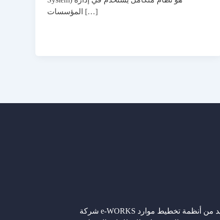
المؤسسات […]
شركة e-WORKS تقدم العديد من أنظمة تخطيط موارد