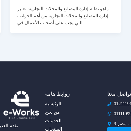
ماهو نظام إدارة المصانع والمحلات التجارية: تعتبر
إدارة المصانع والمحلات التجارية من أهم الجوانب
التي يجب على أصحاب الأعمال في
واصل معنا
روابط هامة
0121119
الرئيسية
من نحن
0111199
الخدمات
 - مصر
المنتجات