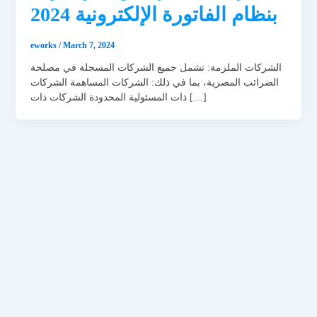
بنظام الفاتورة الإلكترونية 2024
eworks
/
March 7, 2024
الشركات الملزمة: تشمل جميع الشركات المسجلة في مصلحة
الضرائب المصرية، بما في ذلك: الشركات المساهمة الشركات
ذات المسئولية المحدودة الشركات ذات […]