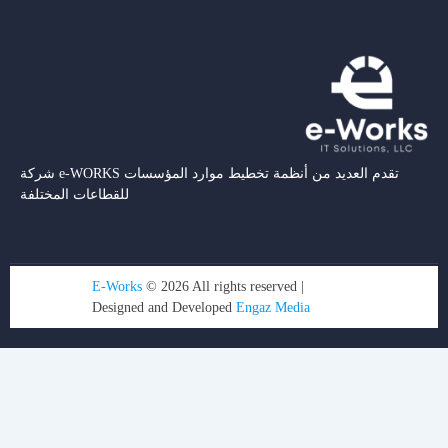
شركة e-WORKS تقدم العديد من أنظمة تخطيط موارد المؤسسات
للقطاعات المختلفة
E-Works
© 2026 All rights reserved |
Designed and Developed
Engaz Media