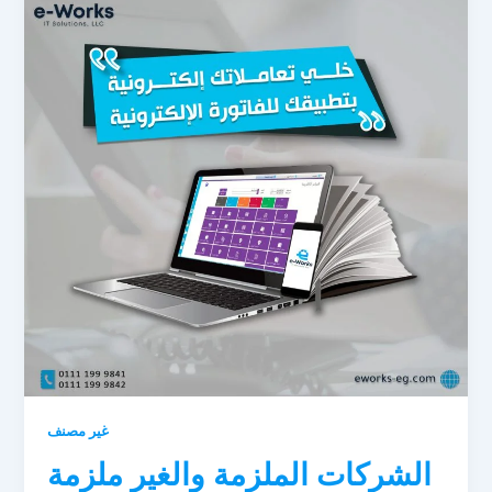
غير مصنف
الشركات الملزمة والغير ملزمة